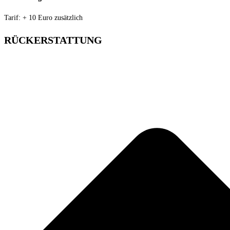
Tarif: + 10 Euro zusätzlich
RÜCKERSTATTUNG