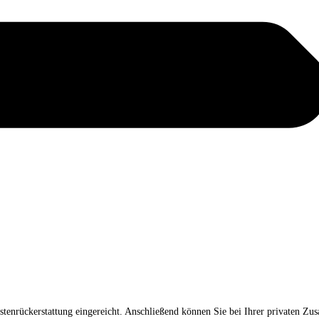
tenrückerstattung eingereicht. Anschließend können Sie bei Ihrer privaten Zus