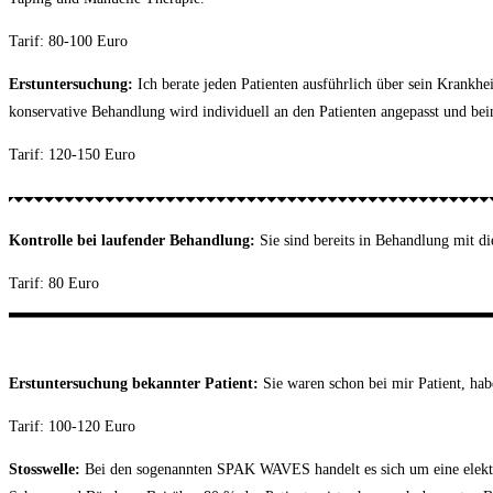
Tarif: 80-100 Euro
Erstuntersuchung:
Ich berate jeden Patienten ausführlich über sein Krank
konservative Behandlung wird individuell an den Patienten angepasst und bei
Tarif: 120-150 Euro
Kontrolle bei laufender Behandlung:
Sie sind bereits in Behandlung mit d
Tarif: 80 Euro
Erstuntersuchung bekannter Patient:
Sie waren schon bei mir Patient, hab
Tarif: 100-120 Euro
Stosswelle:
Bei den sogenannten SPAK WAVES handelt es sich um eine elektro