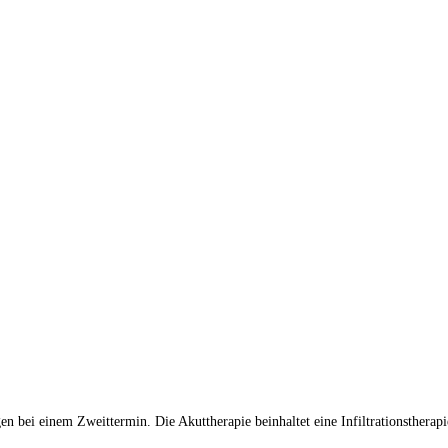
bei einem Zweittermin. Die Akuttherapie beinhaltet eine Infiltrationstherapie