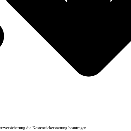
atzversicherung die Kostenrückerstattung beantragen.