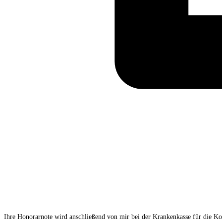
Ihre Honorarnote wird anschließend von mir bei der Krankenkasse für die Kos