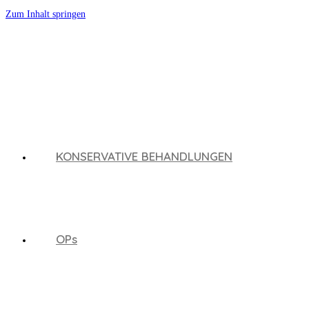
Zum Inhalt springen
KONSERVATIVE BEHANDLUNGEN
OPs