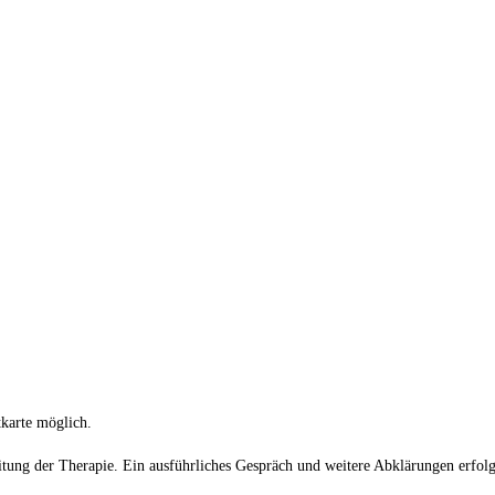
karte möglich.
ung der Therapie. Ein ausführliches Gespräch und weitere Abklärungen erfolgen 