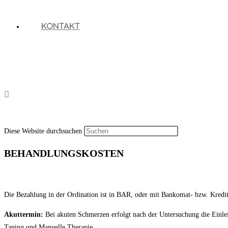
KONTAKT
Diese Website durchsuchen
BEHANDLUNGSKOSTEN
Die Bezahlung in der Ordination ist in BAR, oder mit Bankomat- bzw. Kredit
Akuttermin:
Bei akuten Schmerzen erfolgt nach der Untersuchung die Einleit
Taping und Manuelle Therapie.