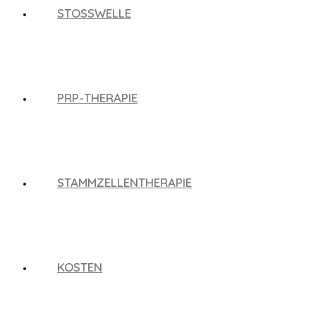
STOSSWELLE
PRP-THERAPIE
STAMMZELLENTHERAPIE
KOSTEN