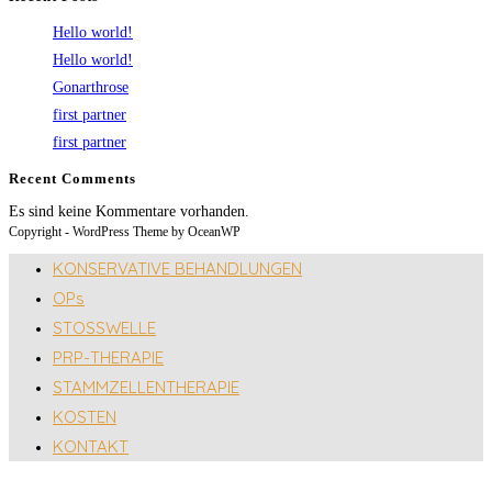
Hello world!
Hello world!
Gonarthrose
first partner
first partner
Recent Comments
Es sind keine Kommentare vorhanden.
Copyright - WordPress Theme by OceanWP
KONSERVATIVE BEHANDLUNGEN
OPs
STOSSWELLE
PRP-THERAPIE
STAMMZELLENTHERAPIE
KOSTEN
KONTAKT