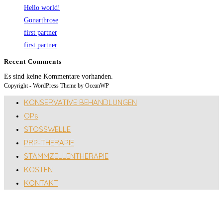
Hello world!
Gonarthrose
first partner
first partner
Recent Comments
Es sind keine Kommentare vorhanden.
Copyright - WordPress Theme by OceanWP
KONSERVATIVE BEHANDLUNGEN
OPs
STOSSWELLE
PRP-THERAPIE
STAMMZELLENTHERAPIE
KOSTEN
KONTAKT