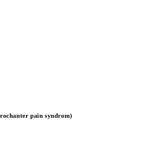
trochanter pain syndrom)