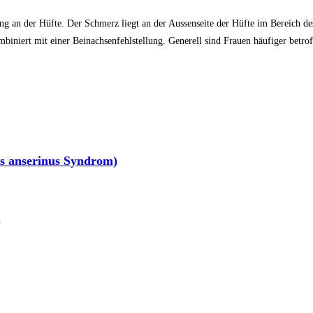
ung an der Hüfte. Der Schmerz liegt an der Aussenseite der Hüfte im Bereich de
iniert mit einer Beinachsenfehlstellung. Generell sind Frauen häufiger betrof
s anserinus Syndrom)
)