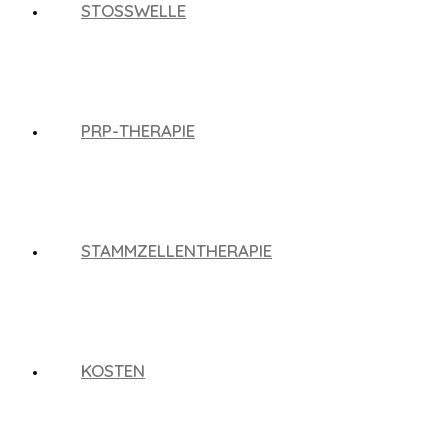
STOSSWELLE
PRP-THERAPIE
STAMMZELLENTHERAPIE
KOSTEN