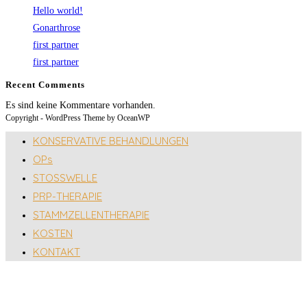
Hello world!
Gonarthrose
first partner
first partner
Recent Comments
Es sind keine Kommentare vorhanden.
Copyright - WordPress Theme by OceanWP
KONSERVATIVE BEHANDLUNGEN
OPs
STOSSWELLE
PRP-THERAPIE
STAMMZELLENTHERAPIE
KOSTEN
KONTAKT