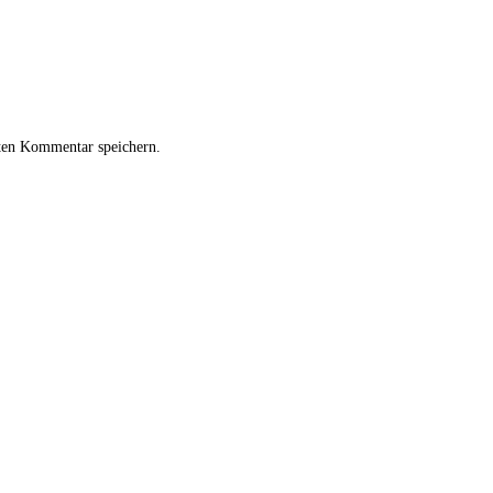
ten Kommentar speichern.