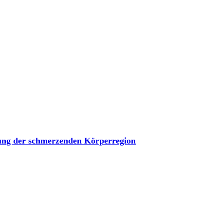
ung der schmerzenden Körperregion