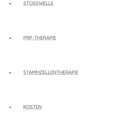
STOSSWELLE
PRP-THERAPIE
STAMMZELLENTHERAPIE
KOSTEN