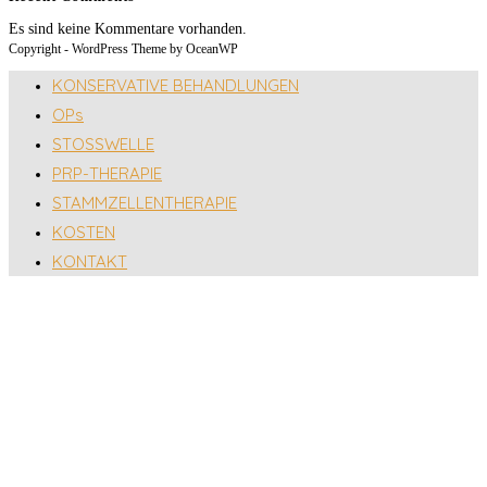
Es sind keine Kommentare vorhanden.
Copyright - WordPress Theme by OceanWP
KONSERVATIVE BEHANDLUNGEN
OPs
STOSSWELLE
PRP-THERAPIE
STAMMZELLENTHERAPIE
KOSTEN
KONTAKT