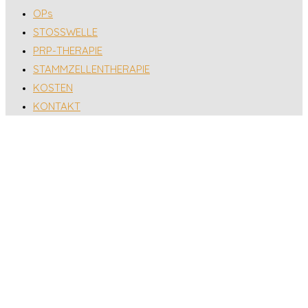
OPs
STOSSWELLE
PRP-THERAPIE
STAMMZELLENTHERAPIE
KOSTEN
KONTAKT