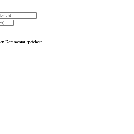
ten Kommentar speichern.