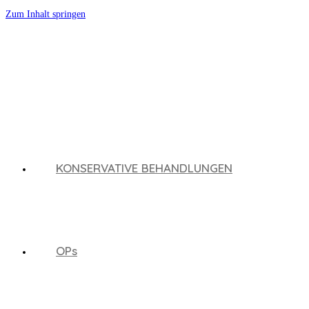
Zum Inhalt springen
KONSERVATIVE BEHANDLUNGEN
OPs