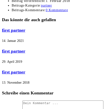
Beitrag veröffentlicht:
1. Februar 2018
Beitrags-Kategorie:
partner
Beitrags-Kommentare:
0 Kommentare
Das könnte dir auch gefallen
first partner
14. Januar 2021
first partner
29. April 2019
first partner
13. November 2018
Schreibe einen Kommentar