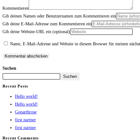
Kommentieren
Gib deinen Namen oder Benutzernamen zum Kommentieren ein
Gib deine E-Mail-Adresse zum Kommentieren ein
Gib deine Website-URL ein (optional)
Name, E-Mail-Adresse und Website in diesem Browser für meinen nächs
Suchen
Suchen
Recent Posts
Hello world!
Hello world!
Gonarthrose
first partner
first partner
Recent Comments