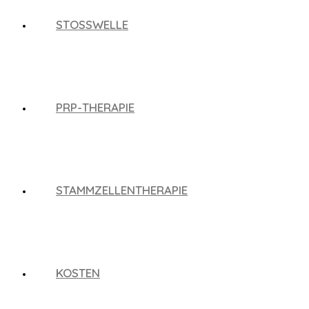
STOSSWELLE
PRP-THERAPIE
STAMMZELLENTHERAPIE
KOSTEN