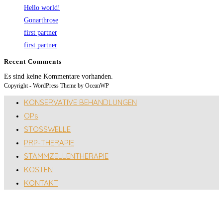
Hello world!
Gonarthrose
first partner
first partner
Recent Comments
Es sind keine Kommentare vorhanden.
Copyright - WordPress Theme by OceanWP
KONSERVATIVE BEHANDLUNGEN
OPs
STOSSWELLE
PRP-THERAPIE
STAMMZELLENTHERAPIE
KOSTEN
KONTAKT