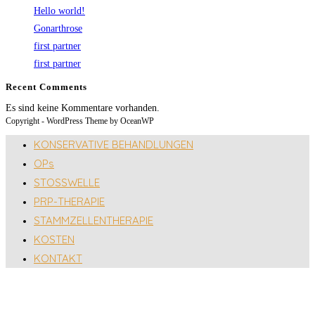
Hello world!
Gonarthrose
first partner
first partner
Recent Comments
Es sind keine Kommentare vorhanden.
Copyright - WordPress Theme by OceanWP
KONSERVATIVE BEHANDLUNGEN
OPs
STOSSWELLE
PRP-THERAPIE
STAMMZELLENTHERAPIE
KOSTEN
KONTAKT