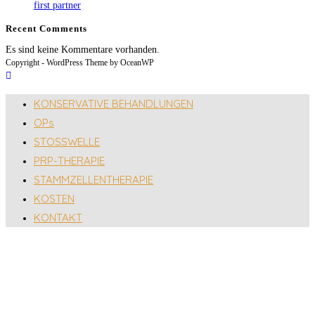
first partner
Recent Comments
Es sind keine Kommentare vorhanden.
Copyright - WordPress Theme by OceanWP
KONSERVATIVE BEHANDLUNGEN
OPs
STOSSWELLE
PRP-THERAPIE
STAMMZELLENTHERAPIE
KOSTEN
KONTAKT