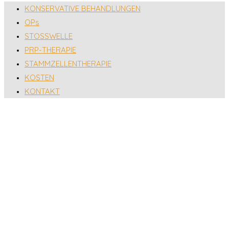
KONSERVATIVE BEHANDLUNGEN
OPs
STOSSWELLE
PRP-THERAPIE
STAMMZELLENTHERAPIE
KOSTEN
KONTAKT