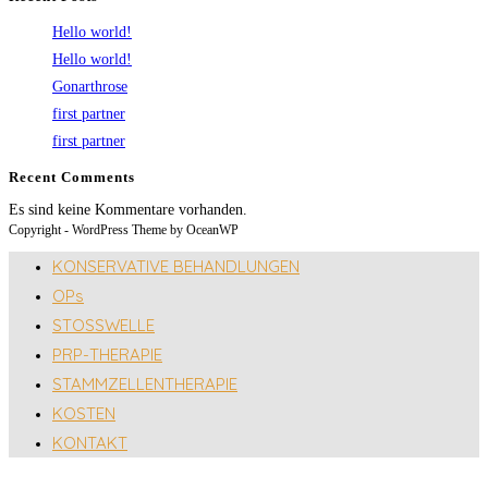
Hello world!
Hello world!
Gonarthrose
first partner
first partner
Recent Comments
Es sind keine Kommentare vorhanden.
Copyright - WordPress Theme by OceanWP
KONSERVATIVE BEHANDLUNGEN
OPs
STOSSWELLE
PRP-THERAPIE
STAMMZELLENTHERAPIE
KOSTEN
KONTAKT