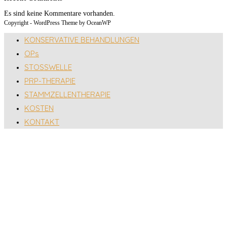
Es sind keine Kommentare vorhanden.
Copyright - WordPress Theme by OceanWP
KONSERVATIVE BEHANDLUNGEN
OPs
STOSSWELLE
PRP-THERAPIE
STAMMZELLENTHERAPIE
KOSTEN
KONTAKT