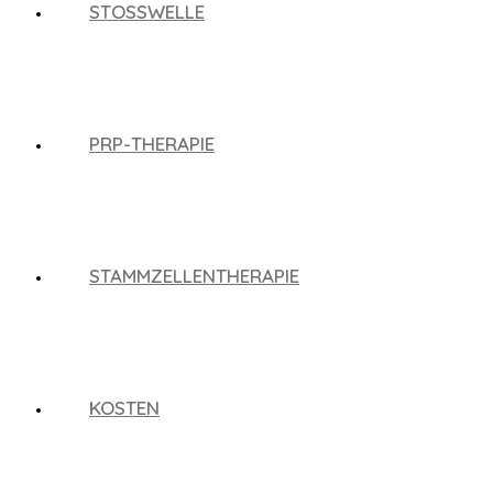
STOSSWELLE
PRP-THERAPIE
STAMMZELLENTHERAPIE
KOSTEN